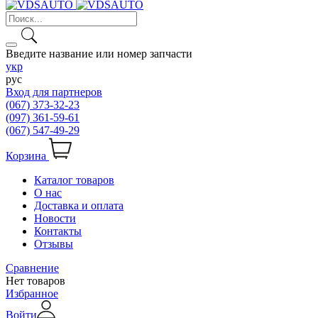
Введите название или номер запчасти
укр
рус
Вход для партнеров
(067) 373-32-23
(097) 361-59-61
(067) 547-49-29
Корзина
Каталог товаров
О нас
Доставка и оплата
Новости
Контакты
Отзывы
Сравнение
Нет товаров
Избранное
Войти