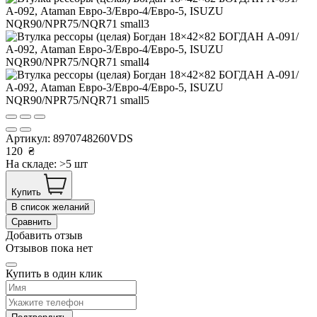
Артикул:
8970748260VDS
120
₴
На складе: >5 шт
Купить
В список желаний
Сравнить
Добавить отзыв
Отзывов пока нет
Купить в один клик