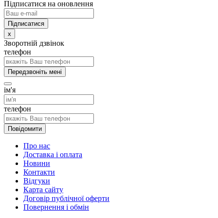
Підписатися на оновлення
x
Зворотній дзвінок
телефон
Передзвоніть мені
ім'я
телефон
Повідомити
Про нас
Доставка і оплата
Новини
Контакти
Відгуки
Карта сайту
Договір публічної оферти
Повернення і обмін