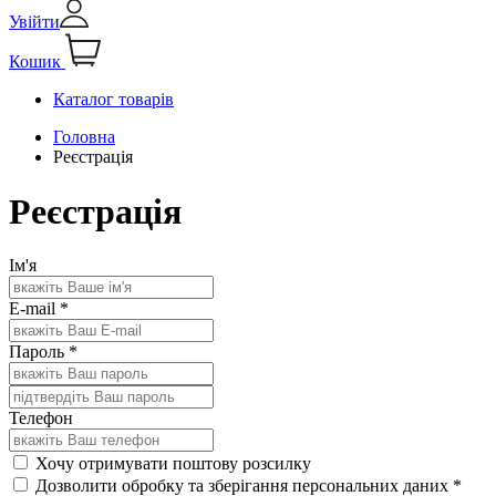
Увійти
Кошик
Каталог товарів
Головна
Реєстрація
Реєстрація
Ім'я
E-mail
*
Пароль
*
Телефон
Хочу отримувати поштову розсилку
Дозволити обробку та зберігання персональних даних
*