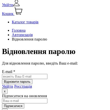
Увійти
Кошик
Каталог товарів
Головна
Авторизація
Відновлення паролю
Відновлення паролю
Для відновлення паролю, введіть Ваш e-mail:
E-mail *
Відновити пароль
Увійти
Реєстрація
x
Підписатися на оновлення