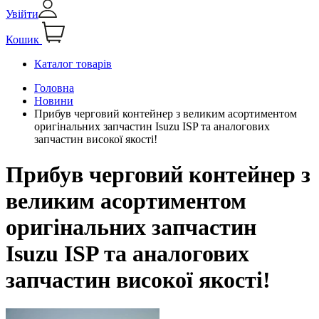
Увійти
Кошик
Каталог товарів
Головна
Новини
Прибув черговий контейнер з великим асортиментом
оригінальних запчастин Isuzu ISP та аналогових
запчастин високої якості!
Прибув черговий контейнер з
великим асортиментом
оригінальних запчастин
Isuzu ISP та аналогових
запчастин високої якості!