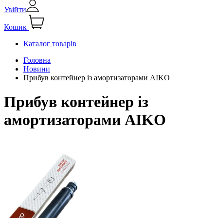
Увійти
Кошик
Каталог товарів
Головна
Новини
Прибув контейнер із амортизаторами AIKO
Прибув контейнер із
амортизаторами AIKO