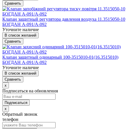
Сравнить
Клапан защитный регулятора давления воздуха 11.3515050-10
БОГДАН А-091/А-092
Уточните наличие
В список желаний
Сравнить
Клапан защитный одинарный 100-3515010-01(16.3515010)
БОГДАН А-091/А-092
Уточните наличие
В список желаний
Сравнить
x
Подписаться на обновления
x
Обратный звонок
телефон