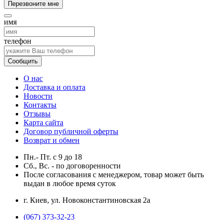
Перезвоните мне
имя
телефон
Сообщить
О нас
Доставка и оплата
Новости
Контакты
Отзывы
Карта сайта
Договор публичной оферты
Возврат и обмен
Пн.- Пт.
с
9
до
18
Сб., Вс. -
по договоренности
После согласования с менеджером, товар может быть
выдан в любое время суток
г. Киев, ул. Новоконстантиновская 2а
(067) 373-32-23