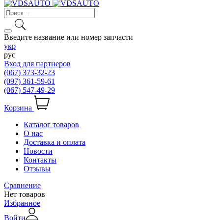
Введите название или номер запчасти
укр
рус
Вход для партнеров
(067) 373-32-23
(097) 361-59-61
(067) 547-49-29
Корзина
Каталог товаров
О нас
Доставка и оплата
Новости
Контакты
Отзывы
Сравнение
Нет товаров
Избранное
Войти