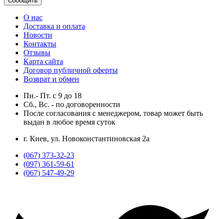
Сообщить
О нас
Доставка и оплата
Новости
Контакты
Отзывы
Карта сайта
Договор публичной оферты
Возврат и обмен
Пн.- Пт.
с
9
до
18
Сб., Вс. -
по договоренности
После согласования с менеджером, товар может быть
выдан в любое время суток
г. Киев, ул. Новоконстантиновская 2а
(067) 373-32-23
(097) 361-59-61
(067) 547-49-29