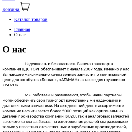
Корзина
Каталог товаров
Главная
О нас
О нас
Надежность и безопасность Вашего транспорта
компания ВДС-ТОРГ обеспечивает с начала 2007 года. Именно у нас
Вы найдете максимально качественные запчасти по минимальной
цене для автобусов «Богдан», «АТАМАН», а также для грузовиков
«ISUZU».
Мы работаем и развиваемся, чтобы наши партнеры
могли обеспечить свой транспорт качественными надежными и
долговечными запчастями. На сегодняшний день в ассортименте
компании насчитывается более 5000 позиций как оригинальных
деталей производства компании ISUZU, так и аналоговых запчастей
высокого качества. Заказы на изготовление деталей мы размещаем
только у известных отечественных и зарубежных производителей,