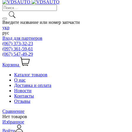
Введите название или номер запчасти
укр
рус
Вход для партнеров
(067) 373-32-23
(097) 361-59-61
(067) 547-49-29
Корзина
Каталог товаров
О нас
Доставка и оплата
Новости
Контакты
Отзывы
Сравнение
Нет товаров
Избранное
Войти