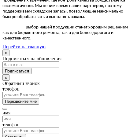
проверенных временем, где контроль качества осуществляется
систематически. Мы ценим время наших партнеров, поэтому
поддерживаем складские запасы, позволяющие максимально
быстро обрабатывать и выполнять заказы.
Выбор нашей продукции станет хорошим решением
как для бюджетного ремонта, так и для более дорогого и
качественного.
Перейти на главную
x
Подписаться на обновления
x
Обратный звонок
телефон
Перезвоните мне
имя
телефон