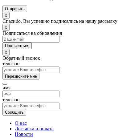
Отправить
x
Спасибо. Вы успешно подписались на нашу рассылку
x
Подписаться на обновления
x
Обратный звонок
телефон
Перезвоните мне
имя
телефон
Сообщить
О нас
Доставка и оплата
Новости