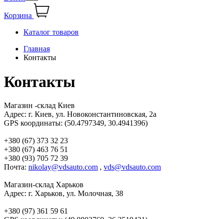
Корзина
Каталог товаров
Главная
Контакты
Контакты
Магазин -склад Киев
Адрес: г. Киев, ул. Новоконстантиновская, 2а
GPS координаты: (50.4797349, 30.4941396)
+380 (67) 373 32 23
+380 (67) 463 76 51
+380 (93) 705 72 39
Почта:
nikolay@vdsauto.com
,
vds@vdsauto.com
Магазин-склад Харьков
Адрес: г. Харьков, ул. Молочная, 38
+380 (97) 361 59 61