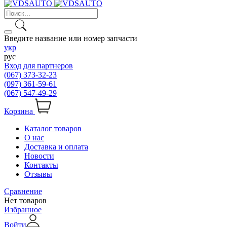
Введите название или номер запчасти
укр
рус
Вход для партнеров
(067) 373-32-23
(097) 361-59-61
(067) 547-49-29
Корзина
Каталог товаров
О нас
Доставка и оплата
Новости
Контакты
Отзывы
Сравнение
Нет товаров
Избранное
Войти