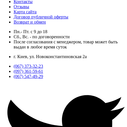
Контакты
Отзывы
Карта сайта
Договор публичной оферты
Возврат и обмен
Пн.- Пт.
с
9
до
18
Сб., Вс. -
по договоренности
После согласования с менеджером, товар может быть
выдан в любое время суток
г. Киев, ул. Новоконстантиновская 2а
(067) 373-32-23
(097) 361-59-61
(067) 547-49-29