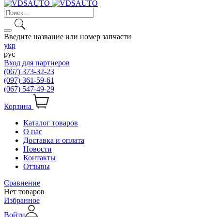
Введите название или номер запчасти
укр
рус
Вход для партнеров
(067) 373-32-23
(097) 361-59-61
(067) 547-49-29
Корзина
Каталог товаров
О нас
Доставка и оплата
Новости
Контакты
Отзывы
Сравнение
Нет товаров
Избранное
Войти