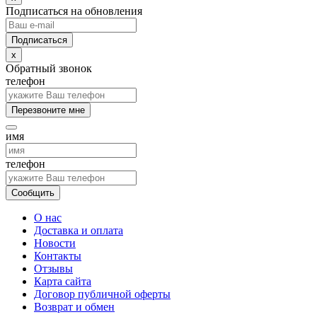
Подписаться на обновления
x
Обратный звонок
телефон
Перезвоните мне
имя
телефон
Сообщить
О нас
Доставка и оплата
Новости
Контакты
Отзывы
Карта сайта
Договор публичной оферты
Возврат и обмен