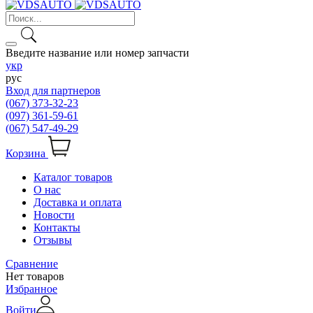
Введите название или номер запчасти
укр
рус
Вход для партнеров
(067) 373-32-23
(097) 361-59-61
(067) 547-49-29
Корзина
Каталог товаров
О нас
Доставка и оплата
Новости
Контакты
Отзывы
Сравнение
Нет товаров
Избранное
Войти