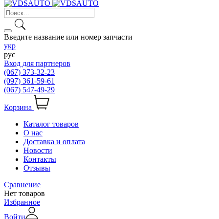
Введите название или номер запчасти
укр
рус
Вход для партнеров
(067) 373-32-23
(097) 361-59-61
(067) 547-49-29
Корзина
Каталог товаров
О нас
Доставка и оплата
Новости
Контакты
Отзывы
Сравнение
Нет товаров
Избранное
Войти