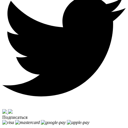
Подписаться