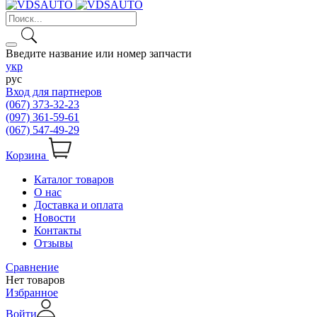
Введите название или номер запчасти
укр
рус
Вход для партнеров
(067) 373-32-23
(097) 361-59-61
(067) 547-49-29
Корзина
Каталог товаров
О нас
Доставка и оплата
Новости
Контакты
Отзывы
Сравнение
Нет товаров
Избранное
Войти