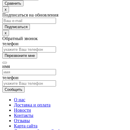
Сравнить
x
Подписаться на обновления
x
Обратный звонок
телефон
Перезвоните мне
имя
телефон
Сообщить
О нас
Доставка и оплата
Новости
Контакты
Отзывы
Карта сайта