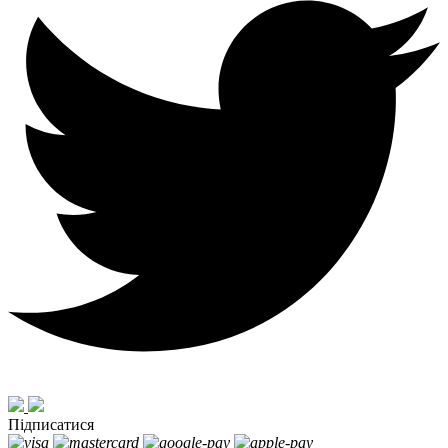
Підписатися