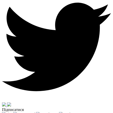
Підписатися