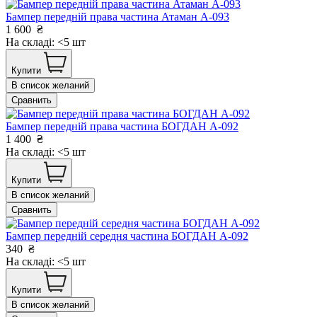
Бампер передній права частина Атаман А-093
1 600
₴
На складі: <5 шт
Купити
В список желаний
Сравнить
Бампер передній права частина БОГДАН А-092
1 400
₴
На складі: <5 шт
Купити
В список желаний
Сравнить
Бампер передній середня частина БОГДАН А-092
340
₴
На складі: <5 шт
Купити
В список желаний