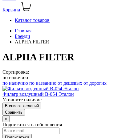
Корзина
Каталог товаров
Главная
Бренди
ALPHA FILTER
ALPHA FILTER
Сортировка:
по наличию
по наличию
по названию
от дешевых
от дорогих
Фильтр воздушный В-054 Эталон
Уточните наличие
В список желаний
Сравнить
x
Подписаться на обновления