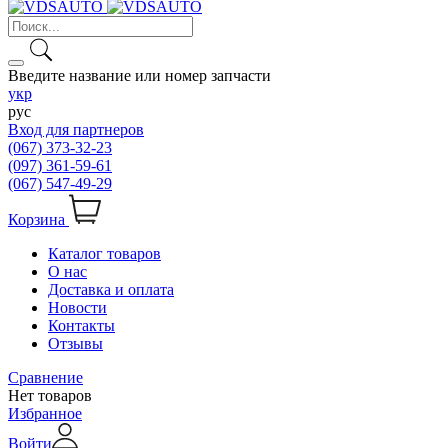
Введите название или номер запчасти
укр
рус
Вход для партнеров
(067) 373-32-23
(097) 361-59-61
(067) 547-49-29
Корзина
Каталог товаров
О нас
Доставка и оплата
Новости
Контакты
Отзывы
Сравнение
Нет товаров
Избранное
Войти