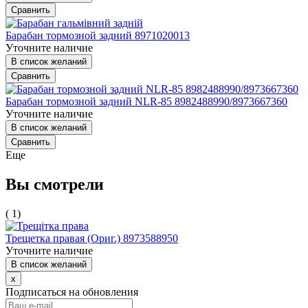
Сравнить
Барабан тормозной задний 8971020013
Уточните наличие
В список желаний
Сравнить
Барабан тормозной задний NLR-85 8982488990/8973667360
Уточните наличие
В список желаний
Сравнить
Еще
Вы смотрели
( 1)
Трещетка правая (Ориг.) 8973588950
Уточните наличие
В список желаний
x
Подписаться на обновления