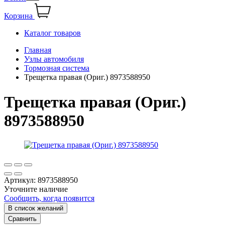
Корзина
Каталог товаров
Главная
Узлы автомобиля
Тормозная система
Трещетка правая (Ориг.) 8973588950
Трещетка правая (Ориг.)
8973588950
Артикул:
8973588950
Уточните наличие
Сообщить, когда появится
В список желаний
Сравнить