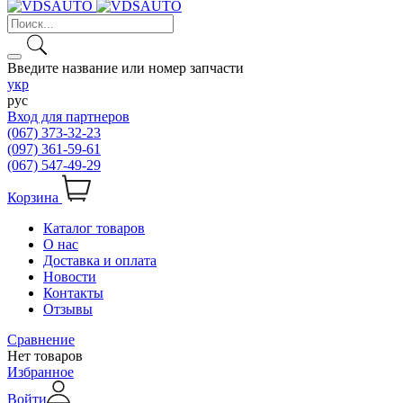
Введите название или номер запчасти
укр
рус
Вход для партнеров
(067) 373-32-23
(097) 361-59-61
(067) 547-49-29
Корзина
Каталог товаров
О нас
Доставка и оплата
Новости
Контакты
Отзывы
Сравнение
Нет товаров
Избранное
Войти