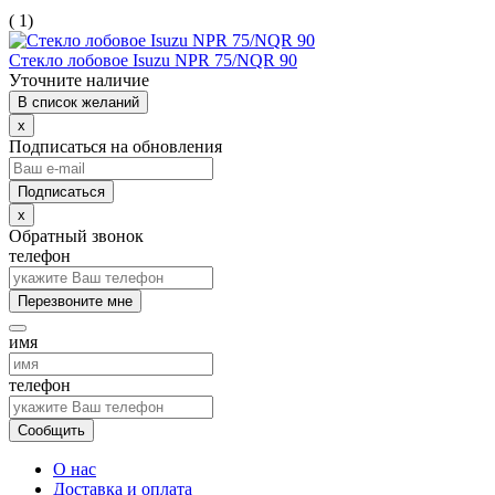
( 1)
Стекло лобовое Isuzu NPR 75/NQR 90
Уточните наличие
В список желаний
x
Подписаться на обновления
x
Обратный звонок
телефон
Перезвоните мне
имя
телефон
Сообщить
О нас
Доставка и оплата