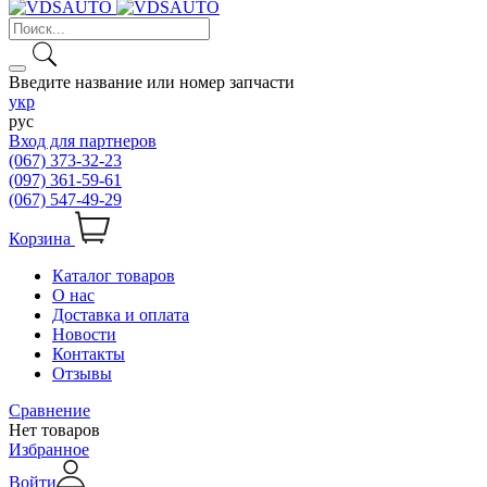
Введите название или номер запчасти
укр
рус
Вход для партнеров
(067) 373-32-23
(097) 361-59-61
(067) 547-49-29
Корзина
Каталог товаров
О нас
Доставка и оплата
Новости
Контакты
Отзывы
Сравнение
Нет товаров
Избранное
Войти