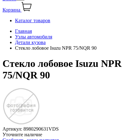
Корзина
Каталог товаров
Главная
Узлы автомобиля
Детали кузова
Стекло лобовое Isuzu NPR 75/NQR 90
Стекло лобовое Isuzu NPR
75/NQR 90
Артикул:
8980290631VDS
Уточните наличие