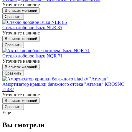
Уточните наличие
В список желаний
Сравнить
Стекло лобовое Isuzu NLR 85
Уточните наличие
В список желаний
Сравнить
Стекло лобовое Isuzu NQR 71
Уточните наличие
В список желаний
Сравнить
Амортизатор крышки багажного отсека "Атаман" KROSNO
21487
Уточните наличие
В список желаний
Сравнить
Еще
Вы смотрели