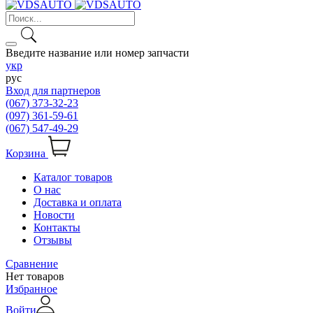
Введите название или номер запчасти
укр
рус
Вход для партнеров
(067) 373-32-23
(097) 361-59-61
(067) 547-49-29
Корзина
Каталог товаров
О нас
Доставка и оплата
Новости
Контакты
Отзывы
Сравнение
Нет товаров
Избранное
Войти