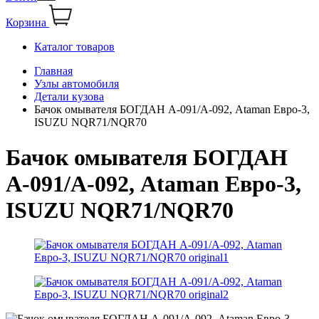
Корзина
Каталог товаров
Главная
Узлы автомобиля
Детали кузова
Бачок омывателя БОГДАН А-091/А-092, Ataman Евро-3,
ISUZU NQR71/NQR70
Бачок омывателя БОГДАН
А-091/А-092, Ataman Евро-3,
ISUZU NQR71/NQR70