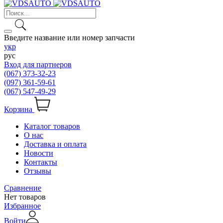
Введите название или номер запчасти
укр
рус
Вход для партнеров
(067) 373-32-23
(097) 361-59-61
(067) 547-49-29
Корзина
Каталог товаров
О нас
Доставка и оплата
Новости
Контакты
Отзывы
Сравнение
Нет товаров
Избранное
Войти