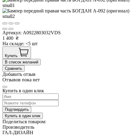
Артикул:
A0922803032VDS
1 400
₴
На складе: <5 шт
Купить
В список желаний
Сравнить
Добавить отзыв
Отзывов пока нет
Купить в один клик
Подтвердить
Купить в один клик
Поделиться товаром:
Производитель
ГАЛ-ДИЗАЙН