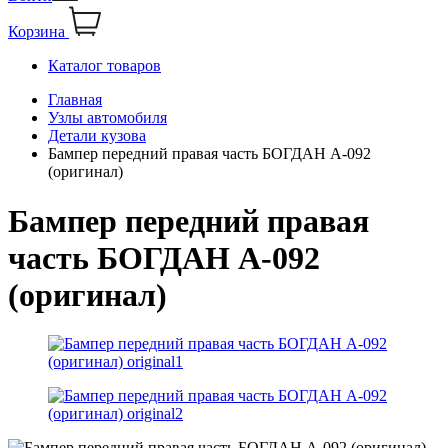
Корзина
Каталог товаров
Главная
Узлы автомобиля
Детали кузова
Бампер передний правая часть БОГДАН А-092
(оригинал)
Бампер передний правая
часть БОГДАН А-092
(оригинал)