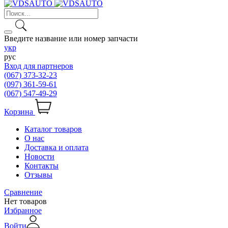
Введите название или номер запчасти
укр
рус
Вход для партнеров
(067) 373-32-23
(097) 361-59-61
(067) 547-49-29
Корзина
Каталог товаров
О нас
Доставка и оплата
Новости
Контакты
Отзывы
Сравнение
Нет товаров
Избранное
Войти