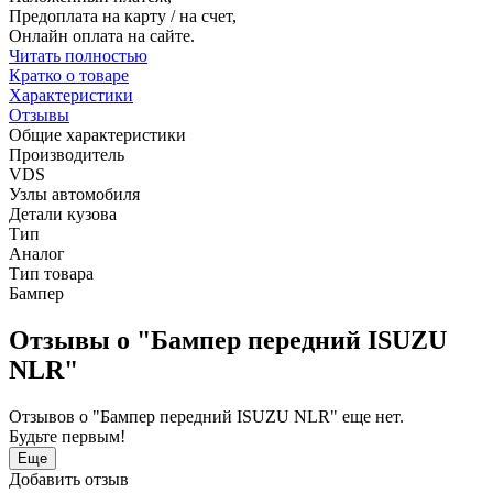
Предоплата на карту / на счет,
Онлайн оплата на сайте.
Читать полностью
Кратко о товаре
Характеристики
Отзывы
Общие характеристики
Производитель
VDS
Узлы автомобиля
Детали кузова
Тип
Аналог
Тип товара
Бампер
Отзывы о "Бампер передний ISUZU
NLR"
Отзывов о "Бампер передний ISUZU NLR" еще нет.
Будьте первым!
Еще
Добавить отзыв