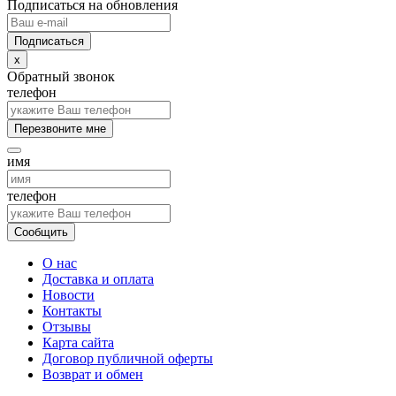
Подписаться на обновления
x
Обратный звонок
телефон
Перезвоните мне
имя
телефон
Сообщить
О нас
Доставка и оплата
Новости
Контакты
Отзывы
Карта сайта
Договор публичной оферты
Возврат и обмен