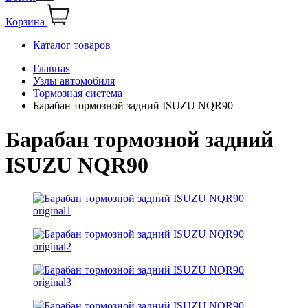
Корзина
Каталог товаров
Главная
Узлы автомобиля
Тормозная система
Барабан тормозной задний ISUZU NQR90
Барабан тормозной задний
ISUZU NQR90