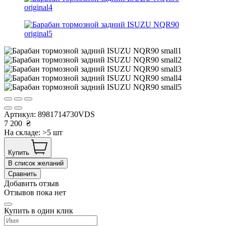
Артикул:
8981714730VDS
7 200
₴
На складе: >5 шт
Купить
В список желаний
Сравнить
Добавить отзыв
Отзывов пока нет
Купить в один клик