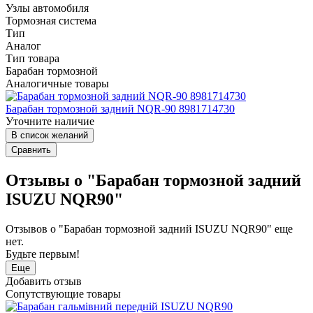
Узлы автомобиля
Тормозная система
Тип
Аналог
Тип товара
Барабан тормозной
Аналогичные товары
Барабан тормозной задний NQR-90 8981714730
Уточните наличие
В список желаний
Сравнить
Отзывы о "Барабан тормозной задний
ISUZU NQR90"
Отзывов о "Барабан тормозной задний ISUZU NQR90" еще
нет.
Будьте первым!
Еще
Добавить отзыв
Сопутствующие товары