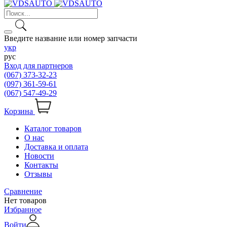
Введите название или номер запчасти
укр
рус
Вход для партнеров
(067) 373-32-23
(097) 361-59-61
(067) 547-49-29
Корзина
Каталог товаров
О нас
Доставка и оплата
Новости
Контакты
Отзывы
Сравнение
Нет товаров
Избранное
Войти