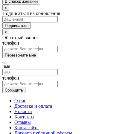
В список желаний
x
Подписаться на обновления
x
Обратный звонок
телефон
Перезвоните мне
имя
телефон
Сообщить
О нас
Доставка и оплата
Новости
Контакты
Отзывы
Карта сайта
Договор публичной оферты