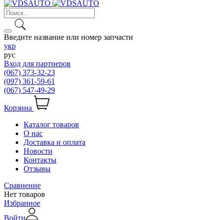
Введите название или номер запчасти
укр
рус
Вход для партнеров
(067) 373-32-23
(097) 361-59-61
(067) 547-49-29
Корзина
Каталог товаров
О нас
Доставка и оплата
Новости
Контакты
Отзывы
Сравнение
Нет товаров
Избранное
Войти