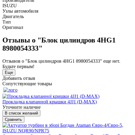
Производитель
ISUZU
Узлы автомобиля
Двигатель
Тип
Оригинал
Отзывы о "Блок цилиндров 4HG1
8980054333"
Отзывов о "Блок цилиндров 4HG1 8980054333" еще нет.
Будьте первым!
Еще
Добавить отзыв
Сопутствующие товары
Прокладка клапанной крышки 4JJ1 (D-MAX)
Уточните наличие
В список желаний
Сравнить