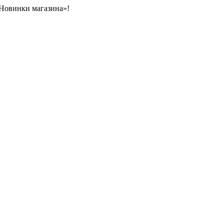
«Новинки магазина»!