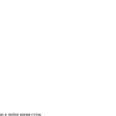
ан в любое время суток