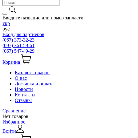
Введите название или номер запчасти
укр
рус
Вход для партнеров
(067) 373-32-23
(097) 361-59-61
(067) 547-49-29
Корзина
Каталог товаров
О нас
Доставка и оплата
Новости
Контакты
Отзывы
Сравнение
Нет товаров
Избранное
Войти