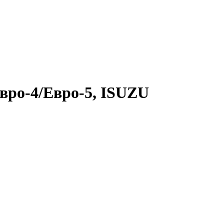
вро-4/Евро-5, ISUZU