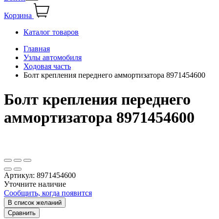
Корзина
Каталог товаров
Главная
Узлы автомобиля
Ходовая часть
Болт крепления переднего аммортизатора 8971454600
Болт крепления переднего
аммортизатора 8971454600
Артикул:
8971454600
Уточните наличие
Сообщить, когда появится
В список желаний
Сравнить