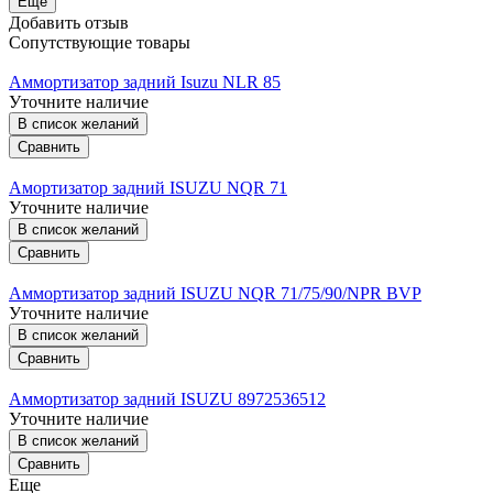
Еще
Добавить отзыв
Сопутствующие товары
Аммортизатор задний Isuzu NLR 85
Уточните наличие
В список желаний
Сравнить
Амортизатор задний ISUZU NQR 71
Уточните наличие
В список желаний
Сравнить
Аммортизатор задний ISUZU NQR 71/75/90/NPR BVP
Уточните наличие
В список желаний
Сравнить
Аммортизатор задний ISUZU 8972536512
Уточните наличие
В список желаний
Сравнить
Еще