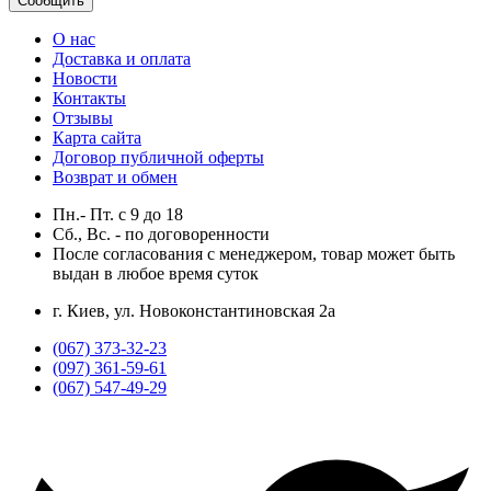
Сообщить
О нас
Доставка и оплата
Новости
Контакты
Отзывы
Карта сайта
Договор публичной оферты
Возврат и обмен
Пн.- Пт.
с
9
до
18
Сб., Вс. -
по договоренности
После согласования с менеджером, товар может быть
выдан в любое время суток
г. Киев, ул. Новоконстантиновская 2а
(067) 373-32-23
(097) 361-59-61
(067) 547-49-29