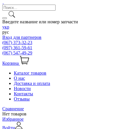
Введите название или номер запчасти
укр
рус
Вход для партнеров
(067) 373-32-23
(097) 361-59-61
(067) 547-49-29
Корзина
Каталог товаров
О нас
Доставка и оплата
Новости
Контакты
Отзывы
Сравнение
Нет товаров
Избранное
Войти