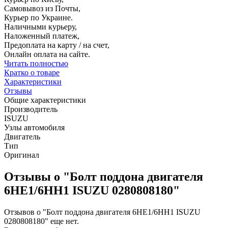
Самовывоз из Почты,
Курьер по Украине.
Наличными курьеру,
Наложенный платеж,
Предоплата на карту / на счет,
Онлайн оплата на сайте.
Читать полностью
Кратко о товаре
Характеристики
Отзывы
Общие характеристики
Производитель
ISUZU
Узлы автомобиля
Двигатель
Тип
Оригинал
Отзывы о "Болт поддона двигателя
6HE1/6HH1 ISUZU 0280808180"
Отзывов о "Болт поддона двигателя 6HE1/6HH1 ISUZU
0280808180" еще нет.