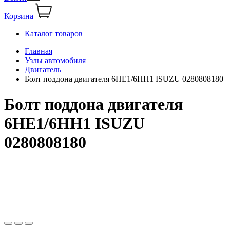
Корзина
Каталог товаров
Главная
Узлы автомобиля
Двигатель
Болт поддона двигателя 6HE1/6HH1 ISUZU 0280808180
Болт поддона двигателя
6HE1/6HH1 ISUZU
0280808180