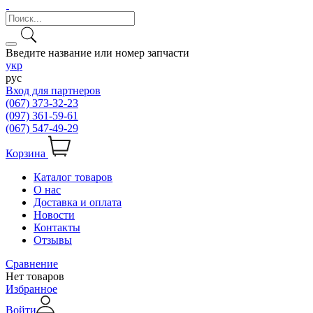
Введите название или номер запчасти
укр
рус
Вход для партнеров
(067) 373-32-23
(097) 361-59-61
(067) 547-49-29
Корзина
Каталог товаров
О нас
Доставка и оплата
Новости
Контакты
Отзывы
Сравнение
Нет товаров
Избранное
Войти