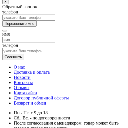
x
Обратный звонок
телефон
Перезвоните мне
имя
телефон
Сообщить
О нас
Доставка и оплата
Новости
Контакты
Отзывы
Карта сайта
Договор публичной оферты
Возврат и обмен
Пн.- Пт.
с
9
до
18
Сб., Вс. -
по договоренности
После согласования с менеджером, товар может быть