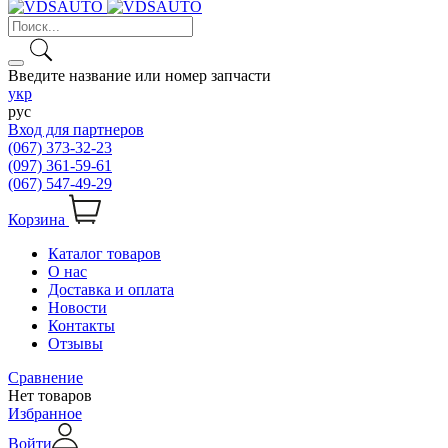
Введите название или номер запчасти
укр
рус
Вход для партнеров
(067) 373-32-23
(097) 361-59-61
(067) 547-49-29
Корзина
Каталог товаров
О нас
Доставка и оплата
Новости
Контакты
Отзывы
Сравнение
Нет товаров
Избранное
Войти