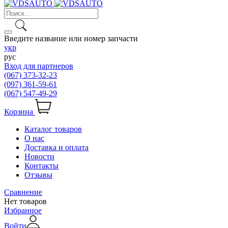
Введите название или номер запчасти
укр
рус
Вход для партнеров
(067) 373-32-23
(097) 361-59-61
(067) 547-49-29
Корзина
Каталог товаров
О нас
Доставка и оплата
Новости
Контакты
Отзывы
Сравнение
Нет товаров
Избранное
Войти