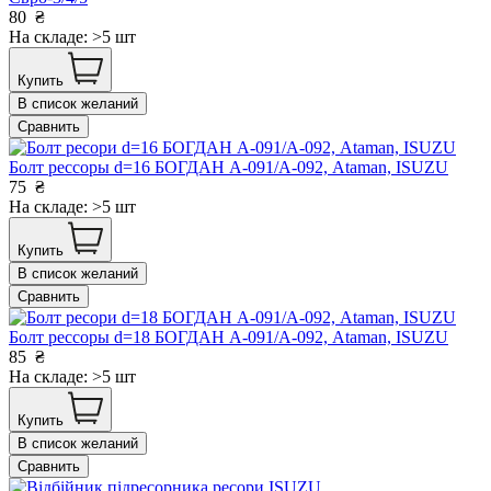
80
₴
На складе: >5 шт
Купить
В список желаний
Сравнить
Болт рессоры d=16 БОГДАН А-091/А-092, Ataman, ISUZU
75
₴
На складе: >5 шт
Купить
В список желаний
Сравнить
Болт рессоры d=18 БОГДАН А-091/А-092, Ataman, ISUZU
85
₴
На складе: >5 шт
Купить
В список желаний
Сравнить