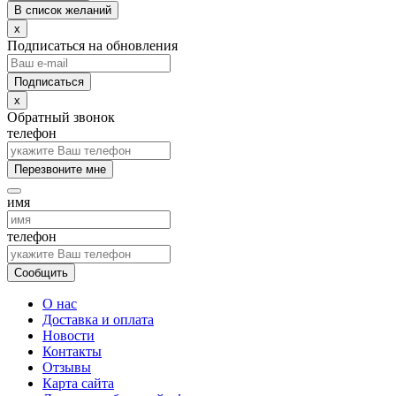
В список желаний
x
Подписаться на обновления
x
Обратный звонок
телефон
Перезвоните мне
имя
телефон
Сообщить
О нас
Доставка и оплата
Новости
Контакты
Отзывы
Карта сайта