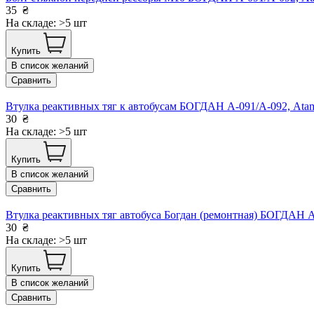
35
₴
На складе: >5 шт
Купить
В список желаний
Сравнить
Втулка реактивных тяг к автобусам БОГДАН А-091/А-092, Atam
30
₴
На складе: >5 шт
Купить
В список желаний
Сравнить
Втулка реактивных тяг автобуса Богдан (ремонтная) БОГДАН А
30
₴
На складе: >5 шт
Купить
В список желаний
Сравнить