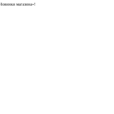
«Новинки магазина»!