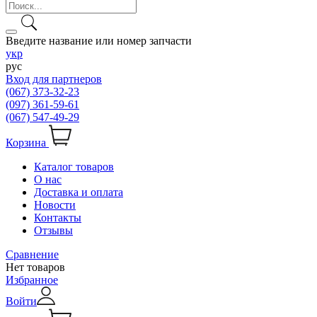
Введите название или номер запчасти
укр
рус
Вход для партнеров
(067) 373-32-23
(097) 361-59-61
(067) 547-49-29
Корзина
Каталог товаров
О нас
Доставка и оплата
Новости
Контакты
Отзывы
Сравнение
Нет товаров
Избранное
Войти