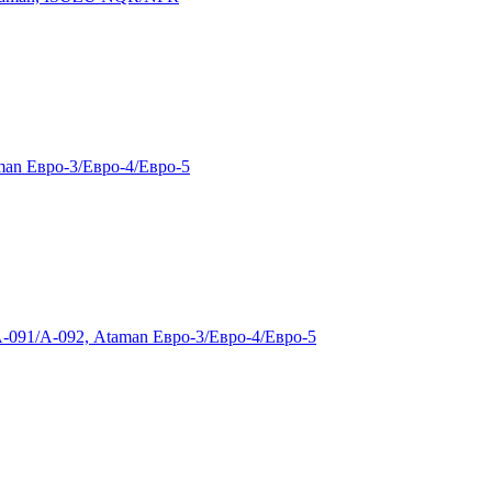
an Евро-3/Евро-4/Евро-5
-091/А-092, Ataman Евро-3/Евро-4/Евро-5