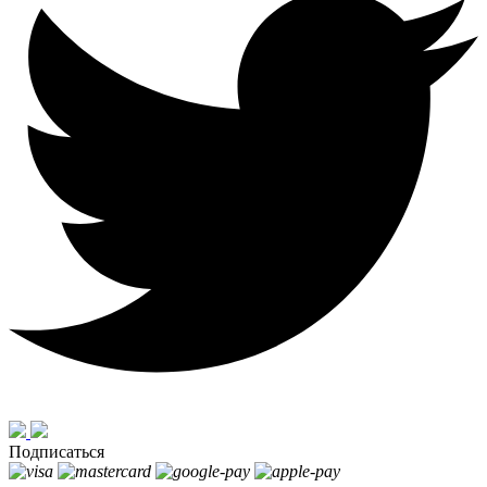
Подписаться