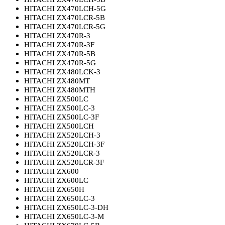
HITACHI ZX470LCH-5G
HITACHI ZX470LCR-5B
HITACHI ZX470LCR-5G
HITACHI ZX470R-3
HITACHI ZX470R-3F
HITACHI ZX470R-5B
HITACHI ZX470R-5G
HITACHI ZX480LCK-3
HITACHI ZX480MT
HITACHI ZX480MTH
HITACHI ZX500LC
HITACHI ZX500LC-3
HITACHI ZX500LC-3F
HITACHI ZX500LCH
HITACHI ZX520LCH-3
HITACHI ZX520LCH-3F
HITACHI ZX520LCR-3
HITACHI ZX520LCR-3F
HITACHI ZX600
HITACHI ZX600LC
HITACHI ZX650H
HITACHI ZX650LC-3
HITACHI ZX650LC-3-DH
HITACHI ZX650LC-3-M