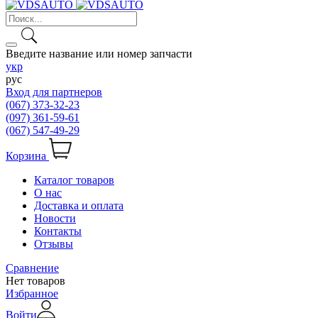
Введите название или номер запчасти
укр
рус
Вход для партнеров
(067) 373-32-23
(097) 361-59-61
(067) 547-49-29
Корзина
Каталог товаров
О нас
Доставка и оплата
Новости
Контакты
Отзывы
Сравнение
Нет товаров
Избранное
Войти