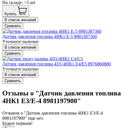
На складе: >5 шт
Купить
В список желаний
Сравнить
Датчик давления топлива 4НК1 Е-5 8981387360
Уточните наличие
В список желаний
Сравнить
Датчик давления топлива 4JJ1/4НК1 Е4/Е5 8976860880
Уточните наличие
В список желаний
Сравнить
Отзывы о "Датчик давления топлива
4НК1 Е3/Е-4 8981197900"
Отзывов о "Датчик давления топлива 4НК1 Е3/Е-4
8981197900" еще нет.
Будьте первым!