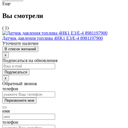
Еще
Вы смотрели
( 1)
Датчик давления топлива 4НК1 Е3/Е-4 8981197900
Уточните наличие
В список желаний
x
Подписаться на обновления
x
Обратный звонок
телефон
Перезвоните мне
имя
телефон