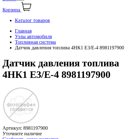
Корзина
Каталог товаров
Главная
Узлы автомобиля
Топливная система
Датчик давления топлива 4НК1 Е3/Е-4 8981197900
Датчик давления топлива
4НК1 Е3/Е-4 8981197900
Артикул:
8981197900
Уточните наличие