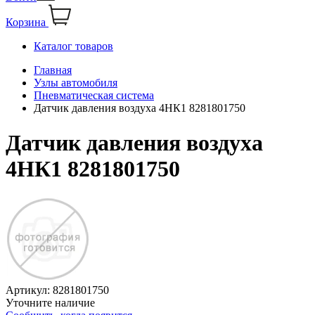
Корзина
Каталог товаров
Главная
Узлы автомобиля
Пневматическая система
Датчик давления воздуха 4НК1 8281801750
Датчик давления воздуха
4НК1 8281801750
Артикул:
8281801750
Уточните наличие