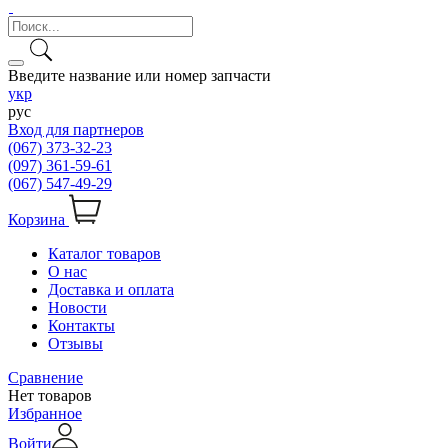
Введите название или номер запчасти
укр
рус
Вход для партнеров
(067) 373-32-23
(097) 361-59-61
(067) 547-49-29
Корзина
Каталог товаров
О нас
Доставка и оплата
Новости
Контакты
Отзывы
Сравнение
Нет товаров
Избранное
Войти