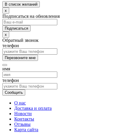
В список желаний
x
Подписаться на обновления
x
Обратный звонок
телефон
Перезвоните мне
имя
телефон
Сообщить
О нас
Доставка и оплата
Новости
Контакты
Отзывы
Карта сайта