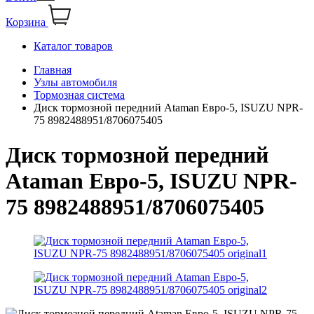
Корзина
Каталог товаров
Главная
Узлы автомобиля
Тормозная система
Диск тормозной передний Ataman Евро-5, ISUZU NPR-
75 8982488951/8706075405
Диск тормозной передний
Ataman Евро-5, ISUZU NPR-
75 8982488951/8706075405