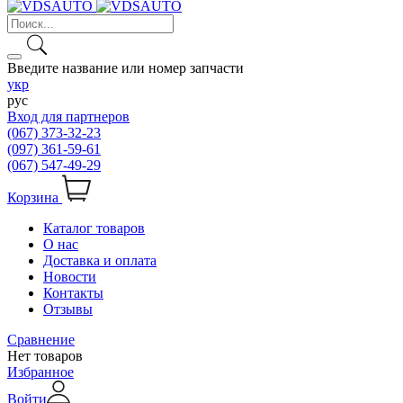
Введите название или номер запчасти
укр
рус
Вход для партнеров
(067) 373-32-23
(097) 361-59-61
(067) 547-49-29
Корзина
Каталог товаров
О нас
Доставка и оплата
Новости
Контакты
Отзывы
Сравнение
Нет товаров
Избранное
Войти