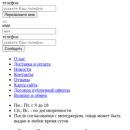
телефон
Перезвоните мне
имя
телефон
Сообщить
О нас
Доставка и оплата
Новости
Контакты
Отзывы
Карта сайта
Договор публичной оферты
Возврат и обмен
Пн.- Пт.
с
9
до
18
Сб., Вс. -
по договоренности
После согласования с менеджером, товар может быть
выдан в любое время суток