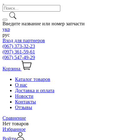
Введите название или номер запчасти
укр
рус
Вход для партнеров
(067) 373-32-23
(097) 361-59-61
(067) 547-49-29
Корзина
Каталог товаров
О нас
Доставка и оплата
Новости
Контакты
Отзывы
Сравнение
Нет товаров
Избранное
Войти