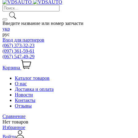
Введите название или номер запчасти
укр
рус
Вход для партнеров
(067) 373-32-23
(097) 361-59-61
(067) 547-49-29
Корзина
Каталог товаров
О нас
Доставка и оплата
Новости
Контакты
Отзывы
Сравнение
Нет товаров
Избранное
Войти