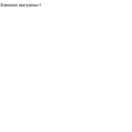
«Новинки магазина»!