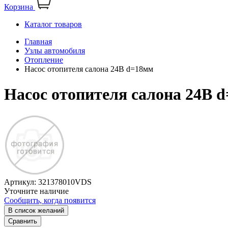
Корзина
Каталог товаров
Главная
Узлы автомобиля
Отопление
Насос отопителя салона 24В d=18мм
Насос отопителя салона 24В 
Артикул:
321378010VDS
Уточните наличие
Сообщить, когда появится
В список желаний
Сравнить