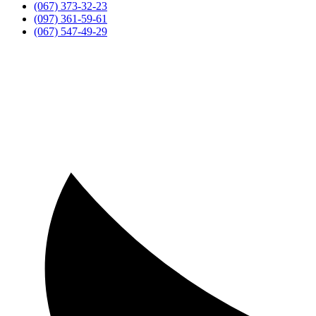
(067) 373-32-23
(097) 361-59-61
(067) 547-49-29