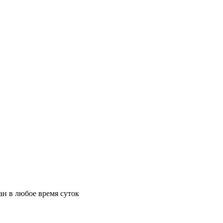
ан в любое время суток