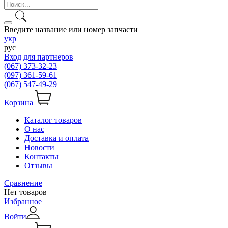
Введите название или номер запчасти
укр
рус
Вход для партнеров
(067) 373-32-23
(097) 361-59-61
(067) 547-49-29
Корзина
Каталог товаров
О нас
Доставка и оплата
Новости
Контакты
Отзывы
Сравнение
Нет товаров
Избранное
Войти