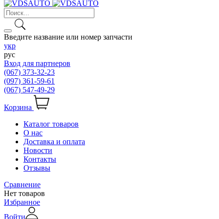
Введите название или номер запчасти
укр
рус
Вход для партнеров
(067) 373-32-23
(097) 361-59-61
(067) 547-49-29
Корзина
Каталог товаров
О нас
Доставка и оплата
Новости
Контакты
Отзывы
Сравнение
Нет товаров
Избранное
Войти