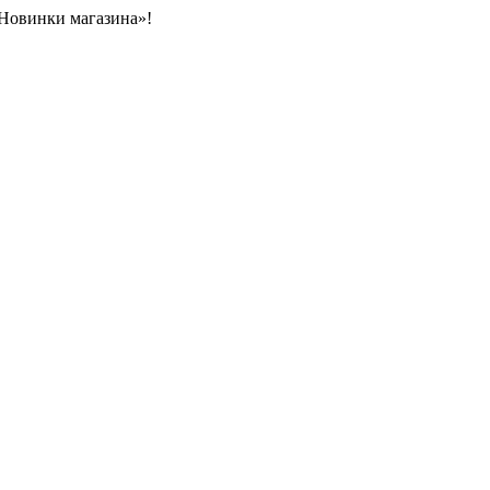
«Новинки магазина»!