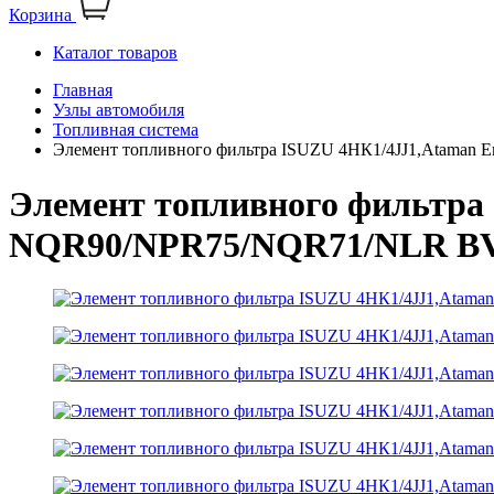
Корзина
Каталог товаров
Главная
Узлы автомобиля
Топливная система
Элемент топливного фильтра ISUZU 4НК1/4JJ1,Ataman
Элемент топливного фильтра
NQR90/NPR75/NQR71/NLR B