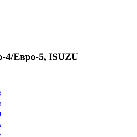
-4/Евро-5, ISUZU