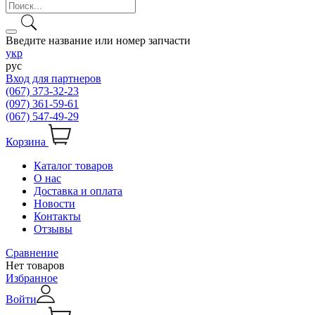
Введите название или номер запчасти
укр
рус
Вход для партнеров
(067) 373-32-23
(097) 361-59-61
(067) 547-49-29
Корзина
Каталог товаров
О нас
Доставка и оплата
Новости
Контакты
Отзывы
Сравнение
Нет товаров
Избранное
Войти