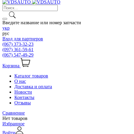
Введите название или номер запчасти
укр
рус
Вход для партнеров
(067) 373-32-23
(097) 361-59-61
(067) 547-49-29
Корзина
Каталог товаров
О нас
Доставка и оплата
Новости
Контакты
Отзывы
Сравнение
Нет товаров
Избранное
Войти