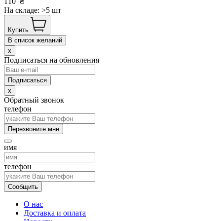
110
₴
На складе: >5 шт
Купить
В список желаний
x
Подписаться на обновления
x
Обратный звонок
телефон
Перезвоните мне
имя
телефон
Сообщить
О нас
Доставка и оплата