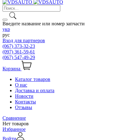
Введите название или номер запчасти
укр
рус
Вход для партнеров
(067) 373-32-23
(097) 361-59-61
(067) 547-49-29
Корзина
Каталог товаров
О нас
Доставка и оплата
Новости
Контакты
Отзывы
Сравнение
Нет товаров
Избранное
Войти