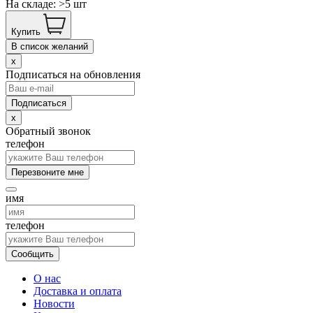
На складе: >5 шт
Купить
В список желаний
x
Подписаться на обновления
x
Обратный звонок
телефон
Перезвоните мне
имя
телефон
Сообщить
О нас
Доставка и оплата
Новости