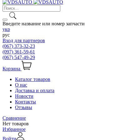
Введите название или номер запчасти
укр
рус
Вход для партнеров
(067) 373-32-23
(097) 361-59-61
(067) 547-49-29
Корзина
Каталог товаров
О нас
Доставка и оплата
Новости
Контакты
Отзывы
Сравнение
Нет товаров
Избранное
Войти