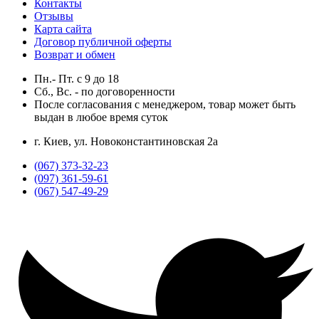
Контакты
Отзывы
Карта сайта
Договор публичной оферты
Возврат и обмен
Пн.- Пт.
с
9
до
18
Сб., Вс. -
по договоренности
После согласования с менеджером, товар может быть
выдан в любое время суток
г. Киев, ул. Новоконстантиновская 2а
(067) 373-32-23
(097) 361-59-61
(067) 547-49-29