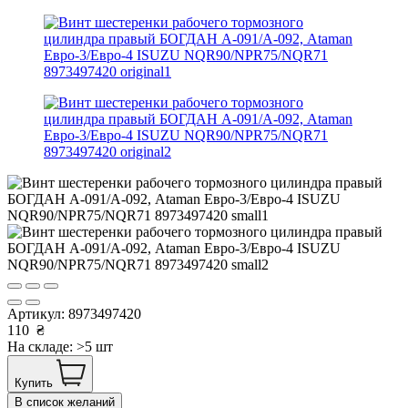
Артикул:
8973497420
110
₴
На складе: >5 шт
Купить
В список желаний