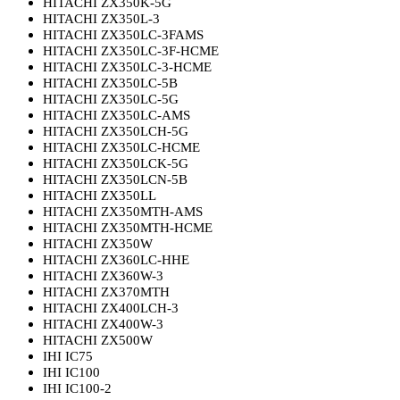
HITACHI ZX350K-5G
HITACHI ZX350L-3
HITACHI ZX350LC-3FAMS
HITACHI ZX350LC-3F-HCME
HITACHI ZX350LC-3-HCME
HITACHI ZX350LC-5B
HITACHI ZX350LC-5G
HITACHI ZX350LC-AMS
HITACHI ZX350LCH-5G
HITACHI ZX350LC-HCME
HITACHI ZX350LCK-5G
HITACHI ZX350LCN-5B
HITACHI ZX350LL
HITACHI ZX350MTH-AMS
HITACHI ZX350MTH-HCME
HITACHI ZX350W
HITACHI ZX360LC-HHE
HITACHI ZX360W-3
HITACHI ZX370MTH
HITACHI ZX400LCH-3
HITACHI ZX400W-3
HITACHI ZX500W
IHI IC75
IHI IC100
IHI IC100-2