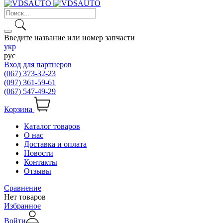
Введите название или номер запчасти
укр
рус
Вход для партнеров
(067) 373-32-23
(097) 361-59-61
(067) 547-49-29
Корзина
Каталог товаров
О нас
Доставка и оплата
Новости
Контакты
Отзывы
Сравнение
Нет товаров
Избранное
Войти