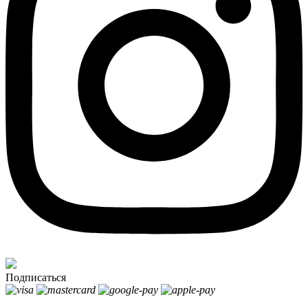
Подписаться