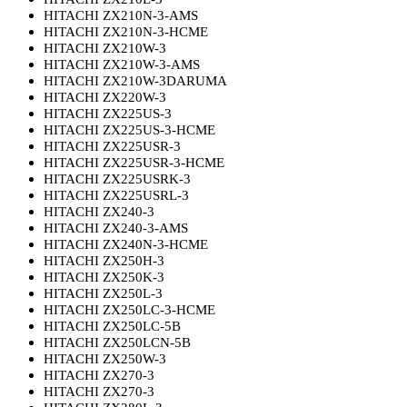
HITACHI ZX210N-3-AMS
HITACHI ZX210N-3-HCME
HITACHI ZX210W-3
HITACHI ZX210W-3-AMS
HITACHI ZX210W-3DARUMA
HITACHI ZX220W-3
HITACHI ZX225US-3
HITACHI ZX225US-3-HCME
HITACHI ZX225USR-3
HITACHI ZX225USR-3-HCME
HITACHI ZX225USRK-3
HITACHI ZX225USRL-3
HITACHI ZX240-3
HITACHI ZX240-3-AMS
HITACHI ZX240N-3-HCME
HITACHI ZX250H-3
HITACHI ZX250K-3
HITACHI ZX250L-3
HITACHI ZX250LC-3-HCME
HITACHI ZX250LC-5B
HITACHI ZX250LCN-5B
HITACHI ZX250W-3
HITACHI ZX270-3
HITACHI ZX270-3