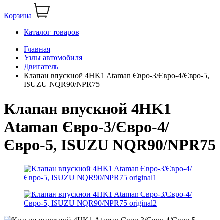
Корзина
Каталог товаров
Главная
Узлы автомобиля
Двигатель
Клапан впускной 4HK1 Ataman Євро-3/Євро-4/Євро-5,
ISUZU NQR90/NPR75
Клапан впускной 4HK1
Ataman Євро-3/Євро-4/
Євро-5, ISUZU NQR90/NPR75