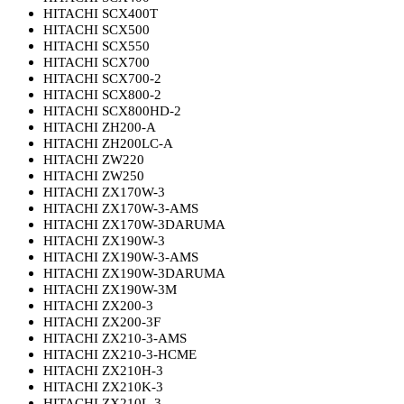
HITACHI SCX400T
HITACHI SCX500
HITACHI SCX550
HITACHI SCX700
HITACHI SCX700-2
HITACHI SCX800-2
HITACHI SCX800HD-2
HITACHI ZH200-A
HITACHI ZH200LC-A
HITACHI ZW220
HITACHI ZW250
HITACHI ZX170W-3
HITACHI ZX170W-3-AMS
HITACHI ZX170W-3DARUMA
HITACHI ZX190W-3
HITACHI ZX190W-3-AMS
HITACHI ZX190W-3DARUMA
HITACHI ZX190W-3M
HITACHI ZX200-3
HITACHI ZX200-3F
HITACHI ZX210-3-AMS
HITACHI ZX210-3-HCME
HITACHI ZX210H-3
HITACHI ZX210K-3
HITACHI ZX210L-3