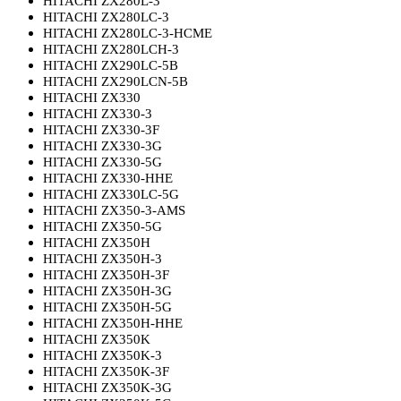
HITACHI ZX280L-3
HITACHI ZX280LC-3
HITACHI ZX280LC-3-HCME
HITACHI ZX280LCH-3
HITACHI ZX290LC-5B
HITACHI ZX290LCN-5B
HITACHI ZX330
HITACHI ZX330-3
HITACHI ZX330-3F
HITACHI ZX330-3G
HITACHI ZX330-5G
HITACHI ZX330-HHE
HITACHI ZX330LC-5G
HITACHI ZX350-3-AMS
HITACHI ZX350-5G
HITACHI ZX350H
HITACHI ZX350H-3
HITACHI ZX350H-3F
HITACHI ZX350H-3G
HITACHI ZX350H-5G
HITACHI ZX350H-HHE
HITACHI ZX350K
HITACHI ZX350K-3
HITACHI ZX350K-3F
HITACHI ZX350K-3G