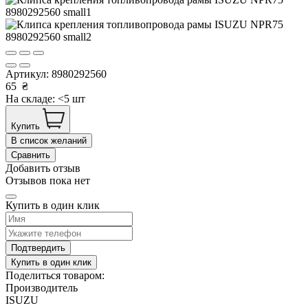
Артикул:
8980292560
65
₴
На складе: <5 шт
Купить
В список желаний
Сравнить
Добавить отзыв
Отзывов пока нет
Купить в один клик
Подтвердить
Купить в один клик
Поделиться товаром:
Производитель
ISUZU