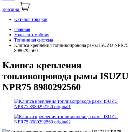
Корзина
Каталог товаров
Главная
Узлы автомобиля
Топливная система
Клипса крепления топливопровода рамы ISUZU NPR75
8980292560
Клипса крепления
топливопровода рамы ISUZU
NPR75 8980292560