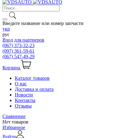
Введите название или номер запчасти
укр
рус
Вход для партнеров
(067) 373-32-23
(097) 361-59-61
(067) 547-49-29
Корзина
Каталог товаров
О нас
Доставка и оплата
Новости
Контакты
Отзывы
Сравнение
Нет товаров
Избранное
Войти