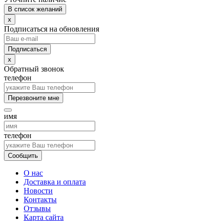
В список желаний
x
Подписаться на обновления
x
Обратный звонок
телефон
Перезвоните мне
имя
телефон
Сообщить
О нас
Доставка и оплата
Новости
Контакты
Отзывы
Карта сайта