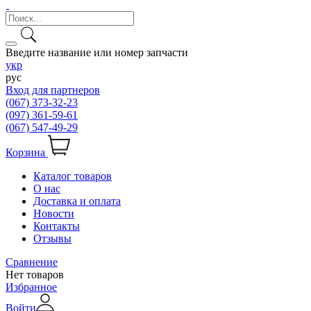
Введите название или номер запчасти
укр
рус
Вход для партнеров
(067) 373-32-23
(097) 361-59-61
(067) 547-49-29
Корзина
Каталог товаров
О нас
Доставка и оплата
Новости
Контакты
Отзывы
Сравнение
Нет товаров
Избранное
Войти