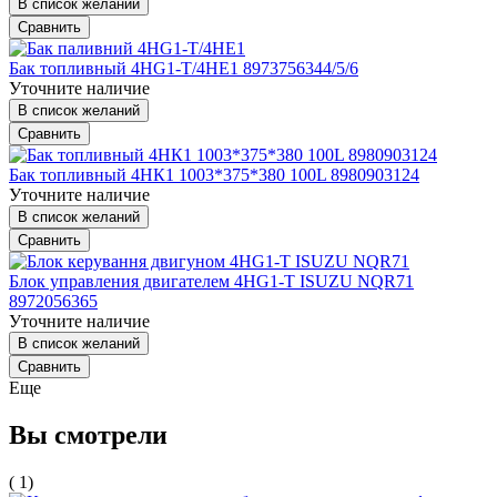
В список желаний
Сравнить
Бак топливный 4HG1-T/4HE1 8973756344/5/6
Уточните наличие
В список желаний
Сравнить
Бак топливный 4HК1 1003*375*380 100L 8980903124
Уточните наличие
В список желаний
Сравнить
Блок управления двигателем 4HG1-T ISUZU NQR71
8972056365
Уточните наличие
В список желаний
Сравнить
Еще
Вы смотрели
( 1)