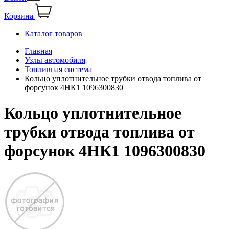
Корзина
Каталог товаров
Главная
Узлы автомобиля
Топливная система
Кольцо уплотнительное трубки отвода топлива от
форсунок 4НК1 1096300830
Кольцо уплотнительное
трубки отвода топлива от
форсунок 4НК1 1096300830