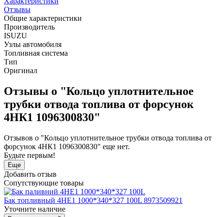
Характеристики
Отзывы
Общие характеристики
Производитель
ISUZU
Узлы автомобиля
Топливная система
Тип
Оригинал
Отзывы о "Кольцо уплотнительное
трубки отвода топлива от форсунок
4НК1 1096300830"
Отзывов о "Кольцо уплотнительное трубки отвода топлива от
форсунок 4НК1 1096300830" еще нет.
Будьте первым!
Еще
Добавить отзыв
Сопутствующие товары
Бак топливный 4HE1 1000*340*327 100L 8973509921
Уточните наличие