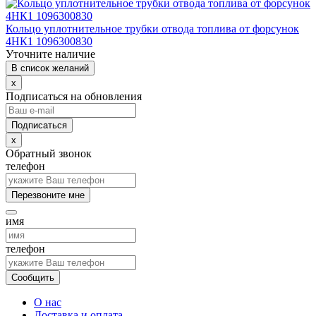
Кольцо уплотнительное трубки отвода топлива от форсунок
4НК1 1096300830
Уточните наличие
В список желаний
x
Подписаться на обновления
x
Обратный звонок
телефон
Перезвоните мне
имя
телефон
Сообщить
О нас
Доставка и оплата