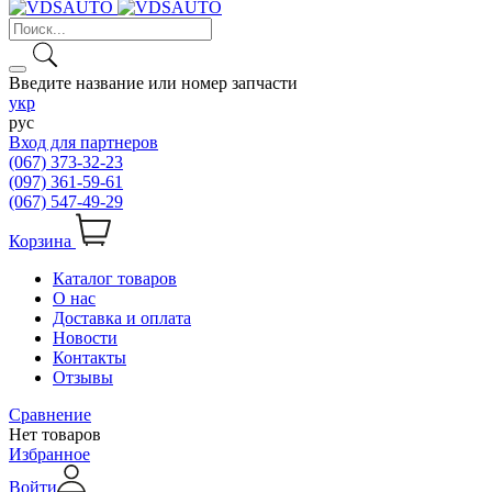
Введите название или номер запчасти
укр
рус
Вход для партнеров
(067) 373-32-23
(097) 361-59-61
(067) 547-49-29
Корзина
Каталог товаров
О нас
Доставка и оплата
Новости
Контакты
Отзывы
Сравнение
Нет товаров
Избранное
Войти