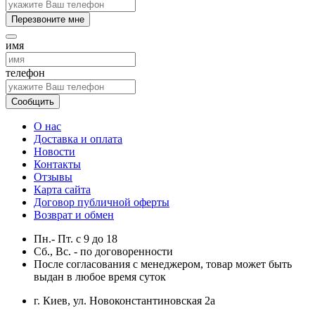
Перезвоните мне
имя
телефон
Сообщить
О нас
Доставка и оплата
Новости
Контакты
Отзывы
Карта сайта
Договор публичной оферты
Возврат и обмен
Пн.- Пт.
с
9
до
18
Сб., Вс. -
по договоренности
После согласования с менеджером, товар может быть
выдан в любое время суток
г. Киев, ул. Новоконстантиновская 2а