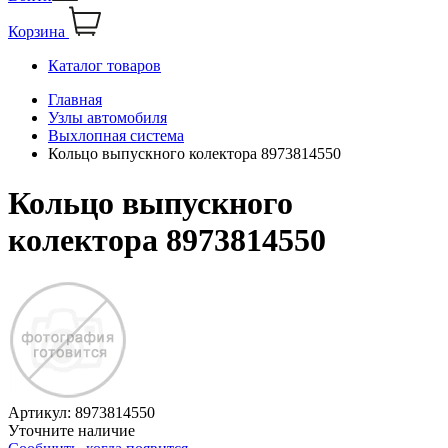
Корзина
Каталог товаров
Главная
Узлы автомобиля
Выхлопная система
Кольцо выпускного колектора 8973814550
Кольцо выпускного
колектора 8973814550
Артикул:
8973814550
Уточните наличие