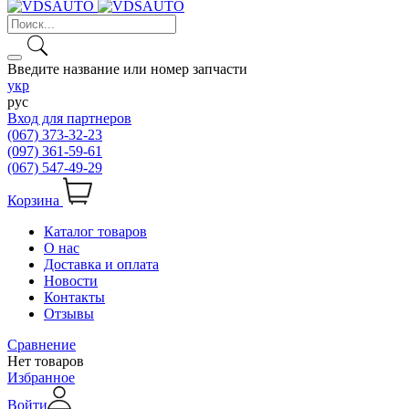
Введите название или номер запчасти
укр
рус
Вход для партнеров
(067) 373-32-23
(097) 361-59-61
(067) 547-49-29
Корзина
Каталог товаров
О нас
Доставка и оплата
Новости
Контакты
Отзывы
Сравнение
Нет товаров
Избранное
Войти