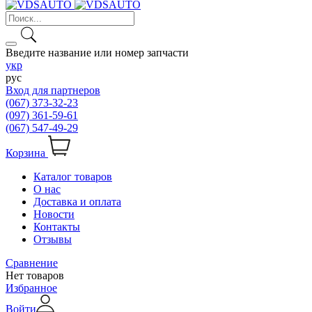
Введите название или номер запчасти
укр
рус
Вход для партнеров
(067) 373-32-23
(097) 361-59-61
(067) 547-49-29
Корзина
Каталог товаров
О нас
Доставка и оплата
Новости
Контакты
Отзывы
Сравнение
Нет товаров
Избранное
Войти