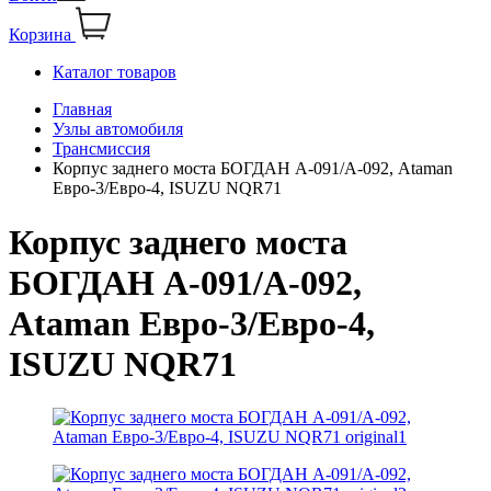
Корзина
Каталог товаров
Главная
Узлы автомобиля
Трансмиссия
Корпус заднего моста БОГДАН А-091/А-092, Ataman
Евро-3/Евро-4, ISUZU NQR71
Корпус заднего моста
БОГДАН А-091/А-092,
Ataman Евро-3/Евро-4,
ISUZU NQR71