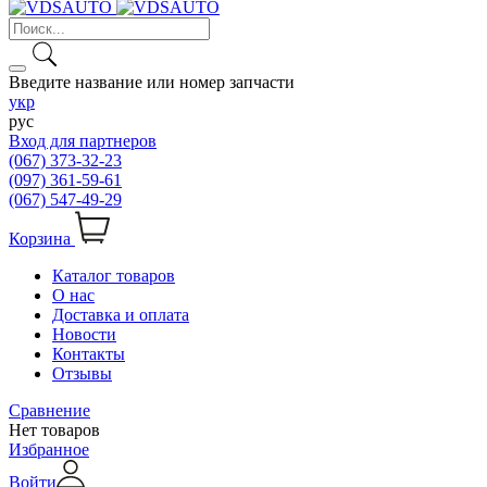
Введите название или номер запчасти
укр
рус
Вход для партнеров
(067) 373-32-23
(097) 361-59-61
(067) 547-49-29
Корзина
Каталог товаров
О нас
Доставка и оплата
Новости
Контакты
Отзывы
Сравнение
Нет товаров
Избранное
Войти