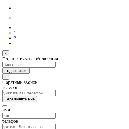
1
2
x
Подписаться на обновления
x
Обратный звонок
телефон
Перезвоните мне
имя
телефон