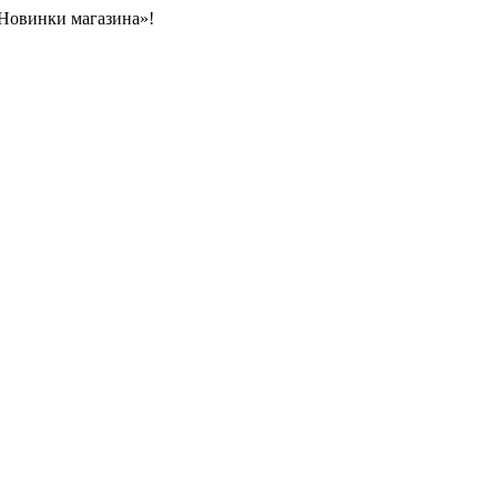
«Новинки магазина»!