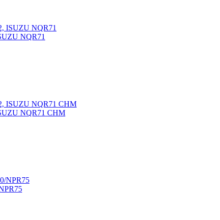
ISUZU NQR71
 ISUZU NQR71 CHM
/NPR75