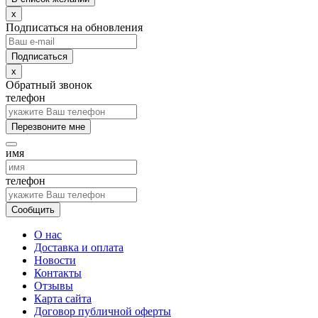
x
Подписаться на обновления
x
Обратный звонок
телефон
Перезвоните мне
имя
телефон
Сообщить
О нас
Доставка и оплата
Новости
Контакты
Отзывы
Карта сайта
Договор публичной оферты