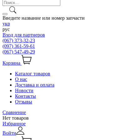
Введите название или номер запчасти
укр
рус
Вход для партнеров
(067) 373-32-23
(097) 361-59-61
(067) 547-49-29
Корзина
Каталог товаров
О нас
Доставка и оплата
Новости
Контакты
Отзывы
Сравнение
Нет товаров
Избранное
Войти