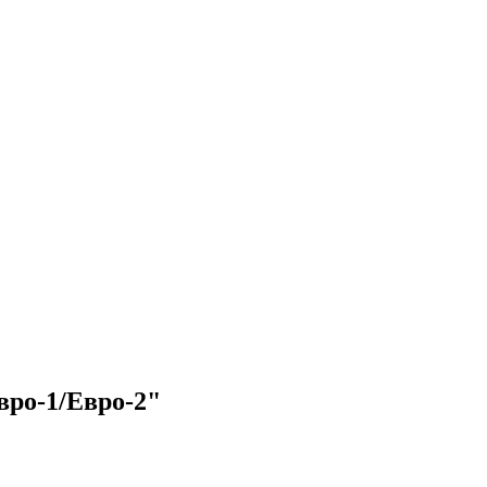
вро-1/Евро-2"