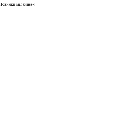
«Новинки магазина»!