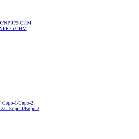
0/NPR75 CHM
UZU Евро-1/Евро-2